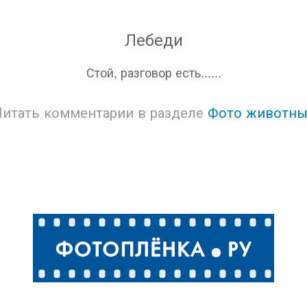
Лебеди
Стой, разговор есть......
Читать комментарии в разделе
Фото животны