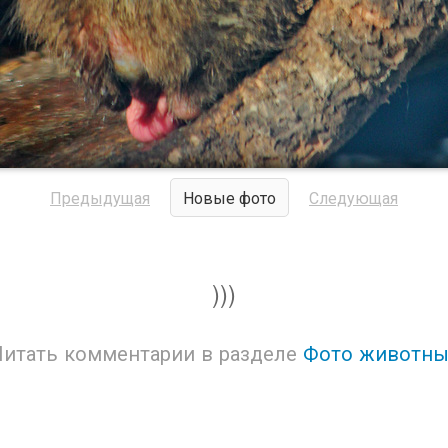
Предыдущая
Новые фото
Следующая
)))
Читать комментарии в разделе
Фото животны