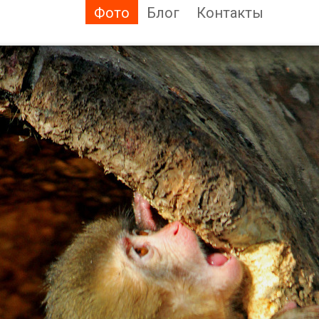
Фото
Блог
Контакты