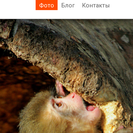
Фото
Блог
Контакты