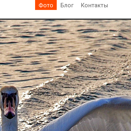
Фото
Блог
Контакты