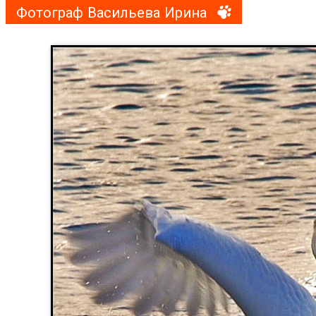
Фотограф Васильева Ирина