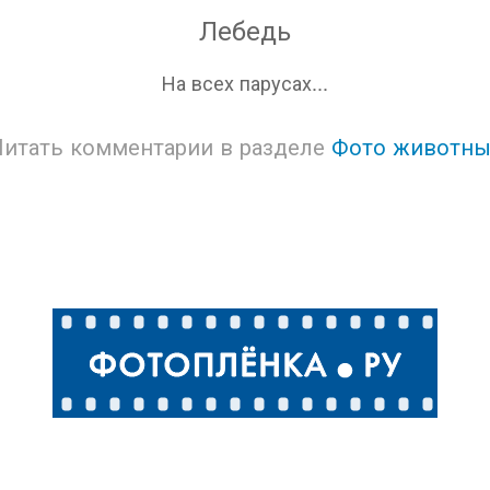
Лебедь
На всех парусах...
Читать комментарии в разделе
Фото животны