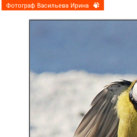
Фотограф Васильева Ирина