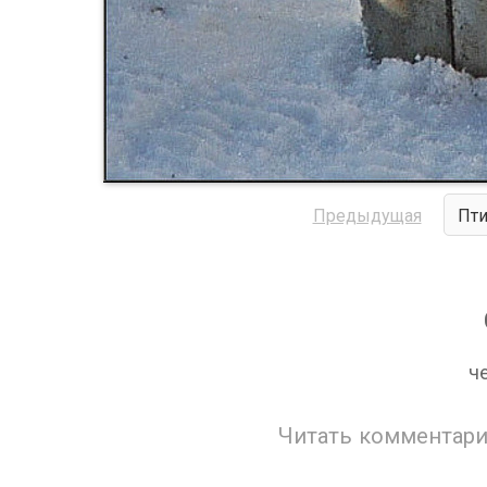
Предыдущая
Пти
че
Читать комментари