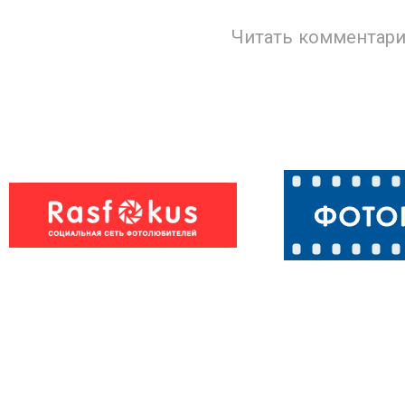
Читать комментари