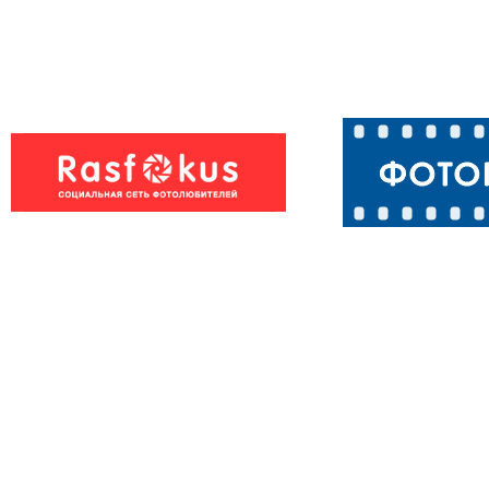
Синицы
Синицы