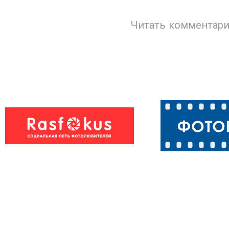
Читать комментари