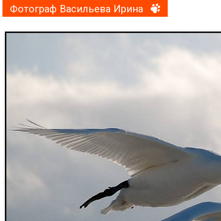
Фотограф Васильева Ирина